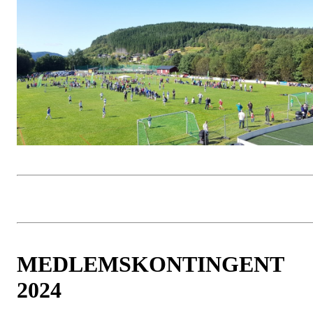
MEDLEMSKONTINGENT
2024