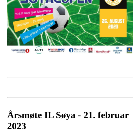
Årsmøte IL Søya - 21. februar
2023