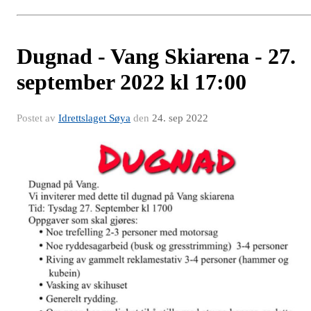
Dugnad - Vang Skiarena - 27.
september 2022 kl 17:00
Postet av
Idrettslaget Søya
den
24. sep 2022