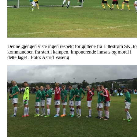
Denne gjengen viste ingen respekt for guttene fra Lillestrøm SK, t
kommandoen fra start i kampen. Imponerende innsats og moral i
dette laget ! Foto: Astrid Vaseng