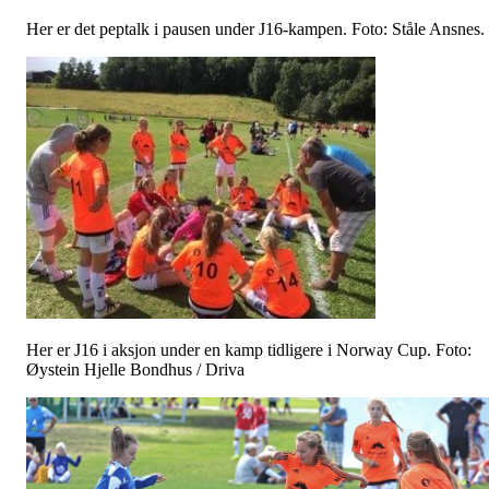
Her er det peptalk i pausen under J16-kampen. Foto: Ståle Ansnes.
Her er J16 i aksjon under en kamp tidligere i Norway Cup. Foto:
Øystein Hjelle Bondhus / Driva