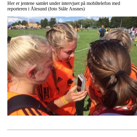
Her er jentene samlet under intervjuet på mobiltelefon med
reporteren i Ålesund (foto Ståle Ansnes)