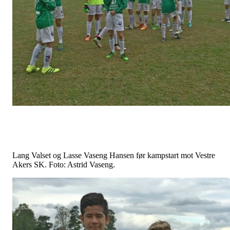
Lang Valset og Lasse Vaseng Hansen før kampstart mot Vestre
Akers SK. Foto: Astrid Vaseng.