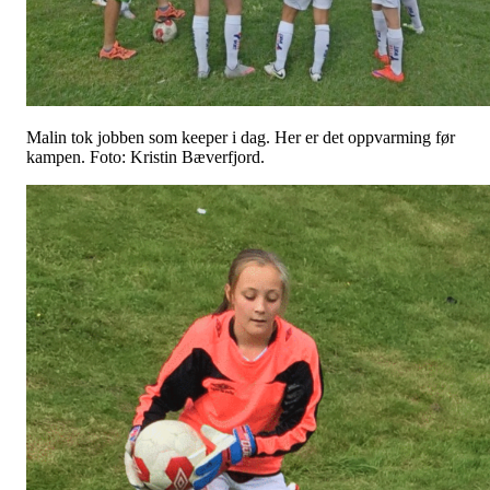
Malin tok jobben som keeper i dag. Her er det oppvarming før
kampen. Foto: Kristin Bæverfjord.