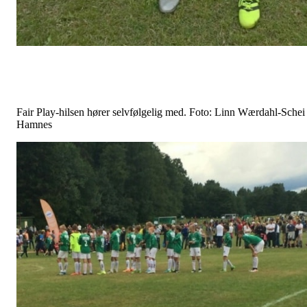
Fair Play-hilsen hører selvfølgelig med. Foto: Linn Wærdahl-Schei
Hamnes