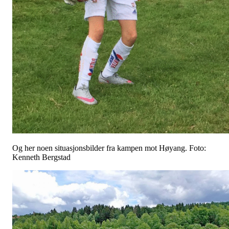
Og her noen situasjonsbilder fra kampen mot Høyang. Foto:
Kenneth Bergstad