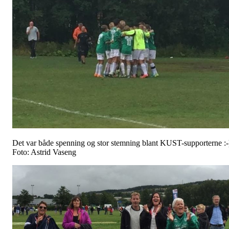
Det var både spenning og stor stemning blant KUST-supporterne :-
Foto: Astrid Vaseng