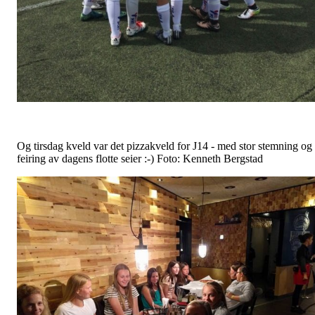
Og tirsdag kveld var det pizzakveld for J14 - med stor stemning og
feiring av dagens flotte seier :-) Foto: Kenneth Bergstad