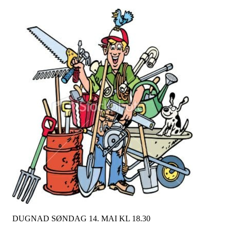
DUGNAD SØNDAG 14. MAI KL 18.30