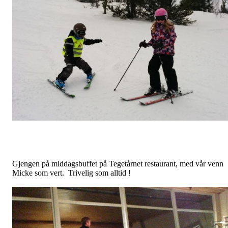
Gjengen på middagsbuffet på Tegetårnet restaurant, med vår venn
Micke som vert. Trivelig som alltid !