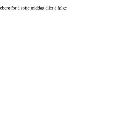
eberg for å spise middag eller å følge