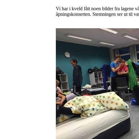
Vi har i kveld fått noen bilder fra lagene 
åpningskonserten. Stemningen ser ut til vær