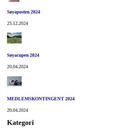
Søyaposten 2024
25.12.2024
Søyacupen 2024
20.04.2024
MEDLEMSKONTINGENT 2024
20.04.2024
Kategori