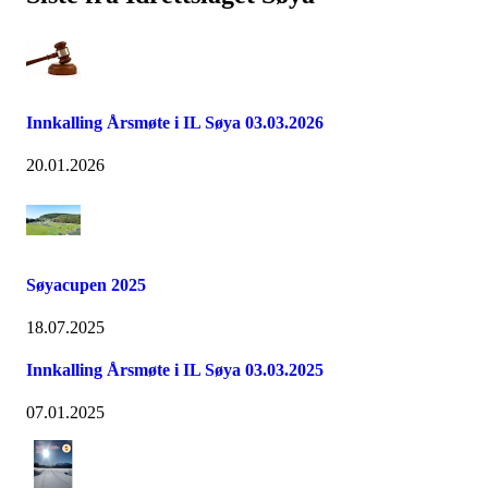
Innkalling Årsmøte i IL Søya 03.03.2026
20.01.2026
Søyacupen 2025
18.07.2025
Innkalling Årsmøte i IL Søya 03.03.2025
07.01.2025