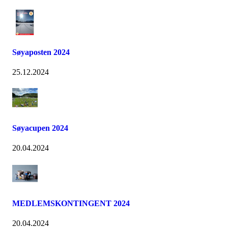
Søyaposten 2024
25.12.2024
Søyacupen 2024
20.04.2024
MEDLEMSKONTINGENT 2024
20.04.2024