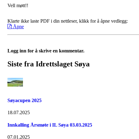
Vell møtt!!
Klarte ikke laste PDF i din nettleser, klikk for å åpne vedlegg:
Åpne
Logg inn for å skrive en kommentar.
Siste fra Idrettslaget Søya
Søyacupen 2025
18.07.2025
Innkalling Årsmøte i IL Søya 03.03.2025
07.01.2025