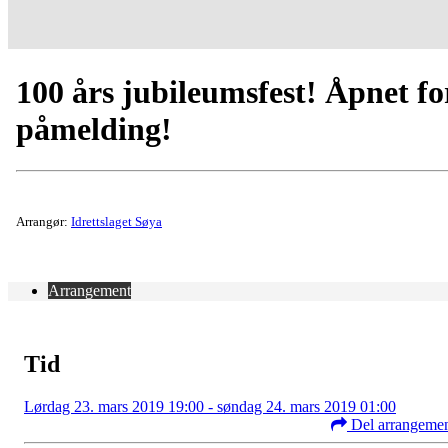
100 års jubileumsfest! Åpnet fo
påmelding!
Arrangør:
Idrettslaget Søya
Arrangement
Tid
Lørdag 23. mars 2019 19:00 - søndag 24. mars 2019 01:00
Del arrangeme