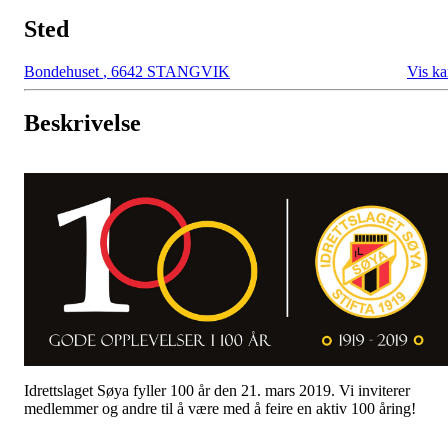
Sted
Bondehuset
,
6642 STANGVIK
Vis ka
Beskrivelse
Idrettslaget Søya fyller 100 år den 21. mars 2019. Vi inviterer
medlemmer og andre til å være med å feire en aktiv 100 åring!