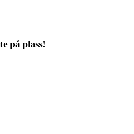
te på plass!