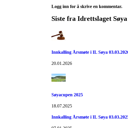
Logg inn for å skrive en kommentar.
Siste fra Idrettslaget Søya
Innkalling Årsmøte i IL Søya 03.03.202
20.01.2026
Søyacupen 2025
18.07.2025
Innkalling Årsmøte i IL Søya 03.03.202