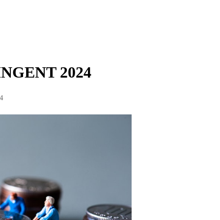
NGENT 2024
24