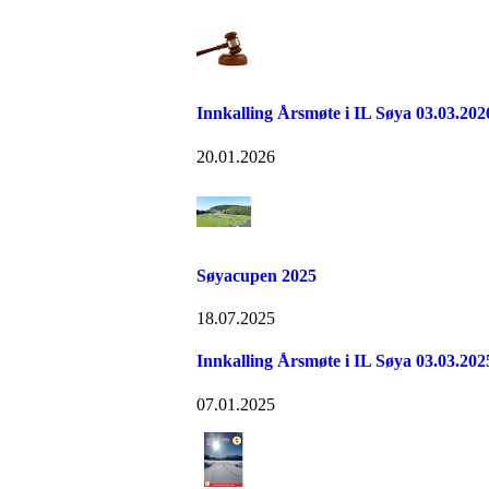
Innkalling Årsmøte i IL Søya 03.03.202
20.01.2026
Søyacupen 2025
18.07.2025
Innkalling Årsmøte i IL Søya 03.03.202
07.01.2025