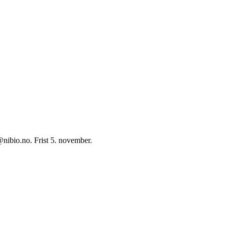
o@nibio.no. Frist 5. november.