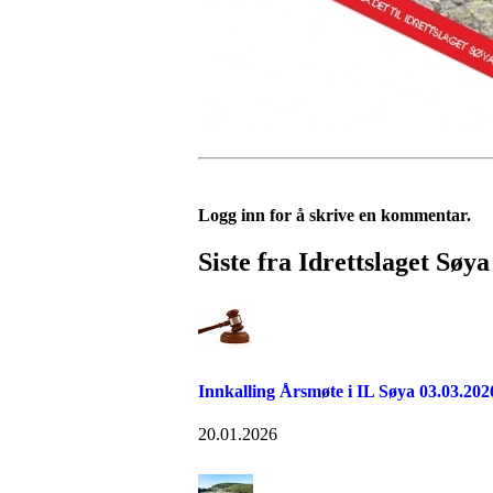
Logg inn for å skrive en kommentar.
Siste fra Idrettslaget Søya
Innkalling Årsmøte i IL Søya 03.03.202
20.01.2026