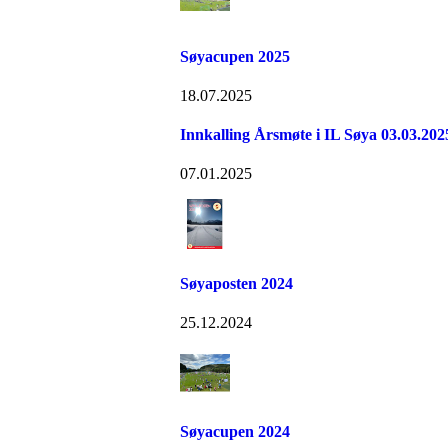
Søyacupen 2025
18.07.2025
Innkalling Årsmøte i IL Søya 03.03.202
07.01.2025
Søyaposten 2024
25.12.2024
Søyacupen 2024