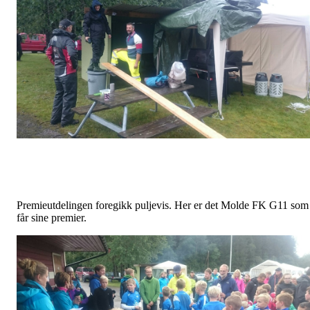
Premieutdelingen foregikk puljevis. Her er det Molde FK G11 som
får sine premier.