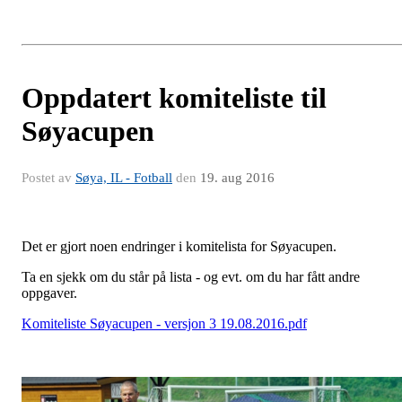
Oppdatert komiteliste til
Søyacupen
Postet av
Søya, IL - Fotball
den
19. aug 2016
Det er gjort noen endringer i komitelista for Søyacupen.
Ta en sjekk om du står på lista - og evt. om du har fått andre
oppgaver.
Komiteliste Søyacupen - versjon 3 19.08.2016.pdf