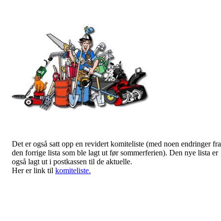
Det er også satt opp en revidert komiteliste (med noen endringer fra
den forrige lista som ble lagt ut før sommerferien). Den nye lista er
også lagt ut i postkassen til de aktuelle.
Her er link til
komiteliste.