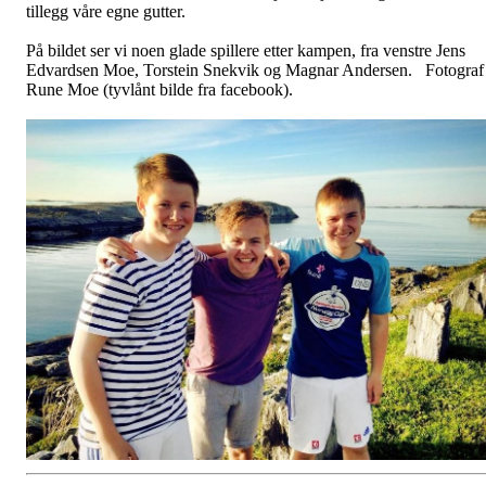
tillegg våre egne gutter.
På bildet ser vi noen glade spillere etter kampen, fra venstre Jens
Edvardsen Moe, Torstein Snekvik og Magnar Andersen. Fotograf
Rune Moe (tyvlånt bilde fra facebook).