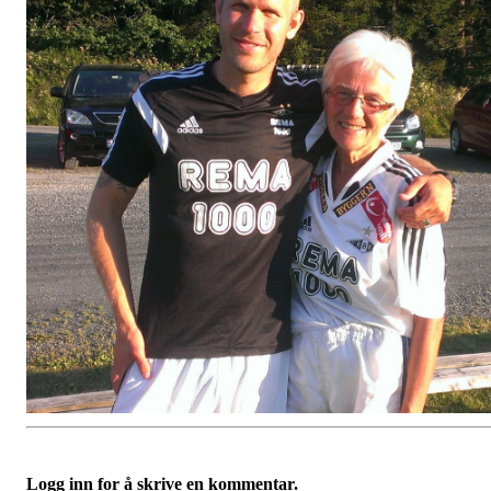
Logg inn for å skrive en kommentar.