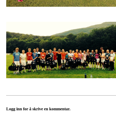
Logg inn for å skrive en kommentar.