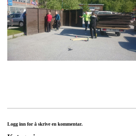
Logg inn for å skrive en kommentar.