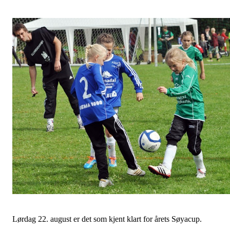
Lørdag 22. august er det som kjent klart for årets Søyacup.