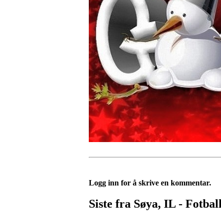
Logg inn for å skrive en kommentar.
Siste fra Søya, IL - Fotbal