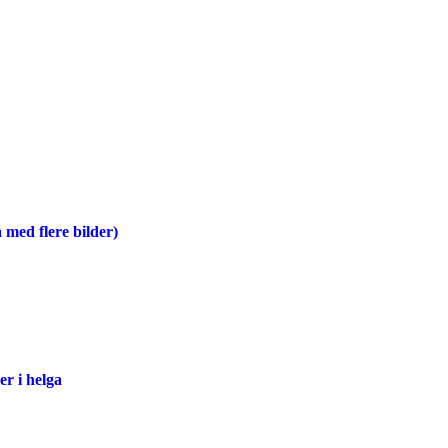
!
 med flere bilder)
er i helga