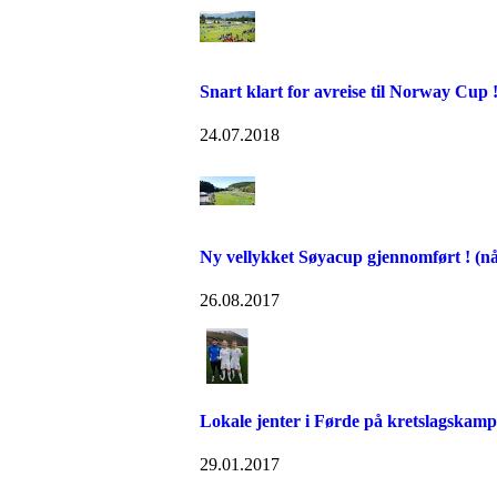
Snart klart for avreise til Norway Cup 
24.07.2018
Ny vellykket Søyacup gjennomført ! (nå
26.08.2017
Lokale jenter i Førde på kretslagskamp
29.01.2017